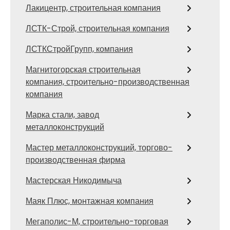
Лакицентр, строительная компания
ЛСТК-Строй, строительная компания
ЛСТКСтройГрупп, компания
Магнитогорская строительная
компания, строительно-производственная
компания
Марка стали, завод
металлоконструкций
Мастер металлоконструкций, торгово-
производственная фирма
Мастерская Никодимыча
Маяк Плюс, монтажная компания
Мегаполис-М, строительно-торговая