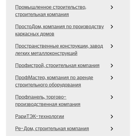
Промышленное строительство,
строительная компания
ПростоДом, компания по производству
каркасных домов
Пространственные конструкции, завод
легких металлоконструкций
Профистрой, строительная компания
ПрофМастер, компания по аренде
строительного оборудования
Профпанель, торгово-
производственная компания
РариТЭК-технологии
Ре-Дом, строительная компания