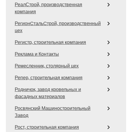
РеалСтрой, производственная
компания
РегионCтальCтрой, производственный
цех
Регистр, строительная компания
Реклама и Контакты
Ремесленник, столярный цех
Репер, строительная компания
Родничок, завод кровельных и
фасадных материалов
Росвянский Машиностроительный
Завод
Рост, строительная компания