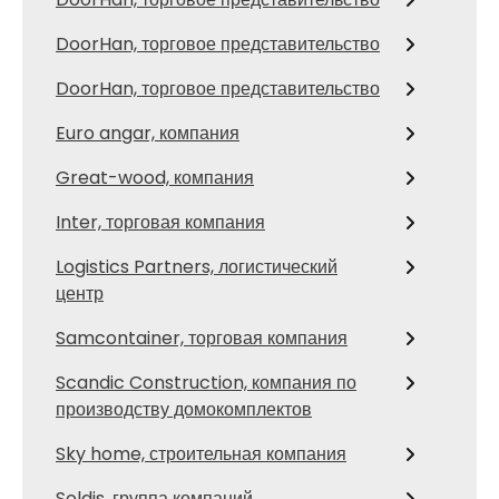
DoorHan, торговое представительство
DoorHan, торговое представительство
Euro angar, компания
Great-wood, компания
Inter, торговая компания
Logistics Partners, логистический
центр
Samcontainer, торговая компания
Scandic Construction, компания по
производству домокомплектов
Sky home, строительная компания
Soldis, группа компаний