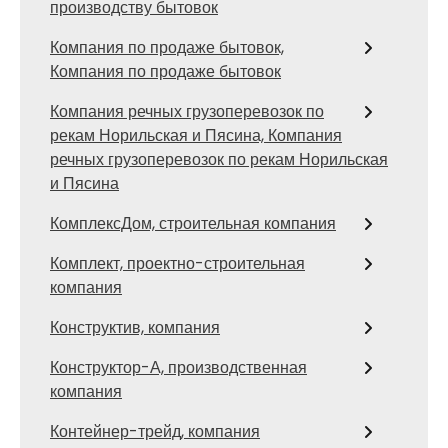
производству бытовок
Компания по продаже бытовок,
Компания по продаже бытовок
Компания речных грузоперевозок по
рекам Норильская и Пясина, Компания
речных грузоперевозок по рекам Норильская
и Пясина
КомплексДом, строительная компания
Комплект, проектно-строительная
компания
Конструктив, компания
Конструктор-А, производственная
компания
Контейнер-трейд, компания