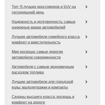
Топ-5 лучших кроссоверов и SUV на
сегодняшний день
Надежность и долговечность: самые
надежные марки автомобилей
Лучшие автомобили семейного класса:
комфорт и вместительность
Мир роскоши: самые дорогие
автомобили современности
Автомобили с самым экономичным
расходом топлива
Лучшие автомобили для городской
езды: малолитражки и компакты
Седаны высшего класса: роскошь и
комфорт на дороге