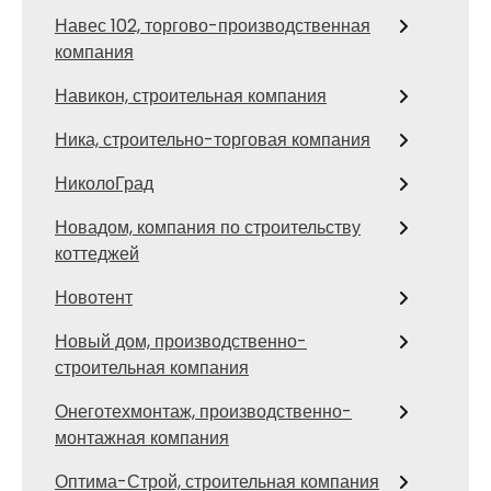
Навес 102, торгово-производственная
компания
Навикон, строительная компания
Ника, строительно-торговая компания
НиколоГрад
Новадом, компания по строительству
коттеджей
Новотент
Новый дом, производственно-
строительная компания
Онеготехмонтаж, производственно-
монтажная компания
Оптима-Строй, строительная компания