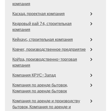
компания
Каскад, проектная компания
Кедровый рай 74, строительная
компания
Кейхаус, строительная компания
Ковчег, производственное предприятие
КоИра, производственно-торговая
компания
Компания КРУС-Запад
Компания по аренде бытовок,
Компания по аренде бытовок
Компания по аренде и производству
бытовок, Компания по аренде и