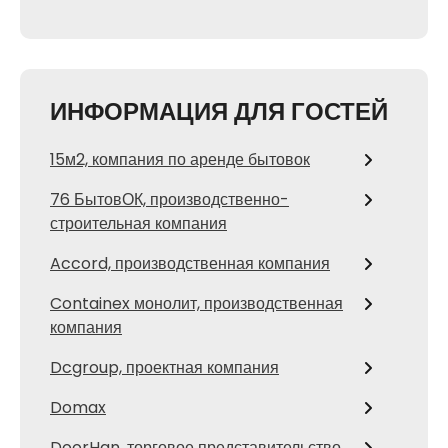
ИНФОРМАЦИЯ ДЛЯ ГОСТЕЙ
15м2, компания по аренде бытовок
76 БытовОК, производственно-
строительная компания
Accord, производственная компания
Containex монолит, производственная
компания
Dcgroup, проектная компания
Domax
DoorHan, торговое представительство