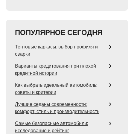
ПОПУЛЯРНОЕ СЕГОДНЯ
Тентовые каркасы: выбор профиля и
сварки
Варианты кредитования при плохой
кредитной истории
Как выбрать идеальный автомобиль:
советы и критерии
Лучшие седаны современности:
комфорт, стиль и производительность
Самые безопасные автомобили:
исследование и рейтинг