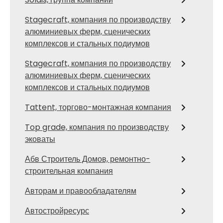
Stagecraft, компания по производству
алюминиевых ферм, сценических
комплексов и стальных подиумов
Stagecraft, компания по производству
алюминиевых ферм, сценических
комплексов и стальных подиумов
Tattent, торгово-монтажная компания
Top grade, компания по производству
эковаты
Абв Строитель Домов, ремонтно-
строительная компания
Авторам и правообладателям
Автостройресурс