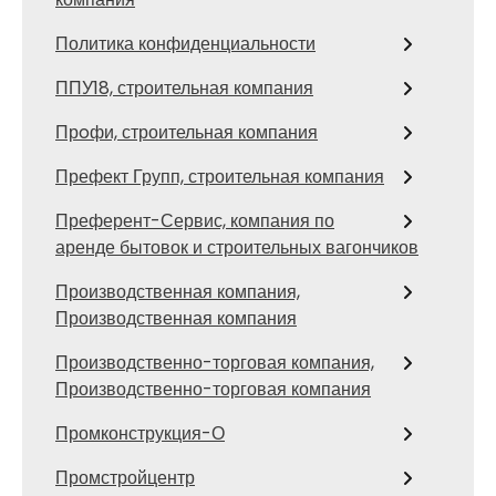
Политика конфиденциальности
ППУ18, строительная компания
Прoфи, строительная компания
Префект Групп, строительная компания
Преферент-Сервис, компания по
аренде бытовок и строительных вагончиков
Производственная компания,
Производственная компания
Производственно-торговая компания,
Производственно-торговая компания
Промконструкция-О
Промстройцентр