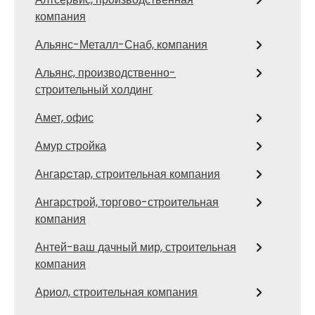
компания
Альянс-Металл-Снаб, компания
Альянс, производственно-
строительный холдинг
Амет, офис
Амур стройка
Ангарcтар, строительная компания
Ангарстрой, торгово-строительная
компания
Антей-ваш дачный мир, строительная
компания
Ариол, строительная компания