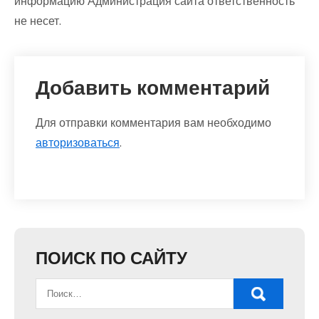
информацию Администрация сайта ответственность
не несет.
Добавить комментарий
Для отправки комментария вам необходимо
авторизоваться
.
ПОИСК ПО САЙТУ