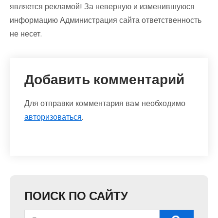
является рекламой! За неверную и изменившуюся
информацию Администрация сайта ответственность
не несет.
Добавить комментарий
Для отправки комментария вам необходимо
авторизоваться
.
ПОИСК ПО САЙТУ