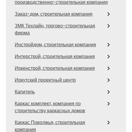
производственно-строительная компания
Заказ-дом, строительная компания
ЗМК Техлайн, торгово-строительная
фирма
Инстройдом, строительная компания
Интерстрой, строительная компания
Иркенстрой, строительная компания
Иркутский проектный центр
Капитель
Каркас комплект, компания по
строительству каркасных домов
Каркас Поволжья, строительная
компания