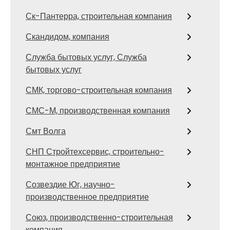
Ск-Пантерра, строительная компания
Скандидом, компания
Служба бытовых услуг, Служба
бытовых услуг
СМК, торгово-строительная компания
СМС-М, производственная компания
Смт Волга
СНП Стройтехсервис, строительно-
монтажное предприятие
Созвездие Юг, научно-
производственное предприятие
Союз, производственно-строительная
компания