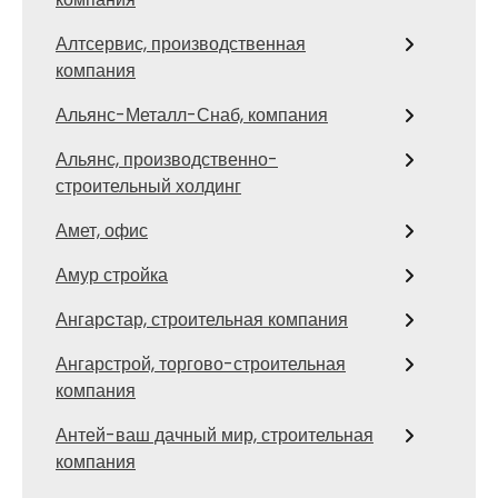
Алтсервис, производственная
компания
Альянс-Металл-Снаб, компания
Альянс, производственно-
строительный холдинг
Амет, офис
Амур стройка
Ангарcтар, строительная компания
Ангарстрой, торгово-строительная
компания
Антей-ваш дачный мир, строительная
компания