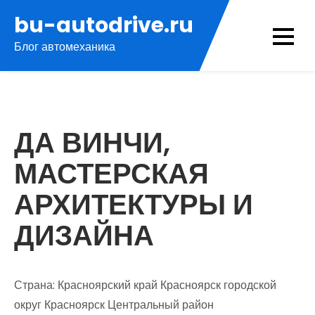
Перейти
bu-autodrive.ru
к
Блог автомеханика
содержимому
ДА ВИНЧИ,
МАСТЕРСКАЯ
АРХИТЕКТУРЫ И
ДИЗАЙНА
Страна: Красноярский край Красноярск городской
округ Красноярск Центральный район