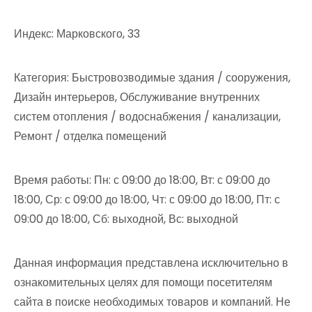
Индекс: Марковского, 33
Категория: Быстровозводимые здания / сооружения,
Дизайн интерьеров, Обслуживание внутренних
систем отопления / водоснабжения / канализации,
Ремонт / отделка помещений
Время работы: Пн: с 09:00 до 18:00, Вт: с 09:00 до
18:00, Ср: с 09:00 до 18:00, Чт: с 09:00 до 18:00, Пт: с
09:00 до 18:00, Сб: выходной, Вс: выходной
Данная информация представлена исключительно в
ознакомительных целях для помощи посетителям
сайта в поиске необходимых товаров и компаний. Не