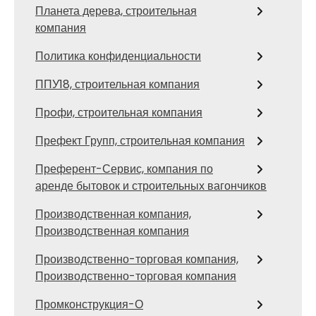
Планета дерева, строительная
компания
Политика конфиденциальности
ППУ18, строительная компания
Прoфи, строительная компания
Префект Групп, строительная компания
Преферент-Сервис, компания по
аренде бытовок и строительных вагончиков
Производственная компания,
Производственная компания
Производственно-торговая компания,
Производственно-торговая компания
Промконструкция-О