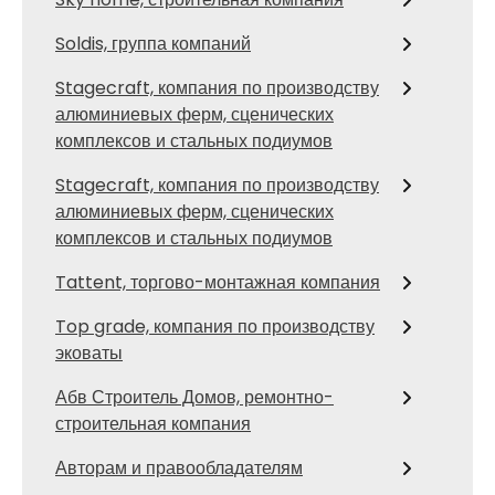
Soldis, группа компаний
Stagecraft, компания по производству
алюминиевых ферм, сценических
комплексов и стальных подиумов
Stagecraft, компания по производству
алюминиевых ферм, сценических
комплексов и стальных подиумов
Tattent, торгово-монтажная компания
Top grade, компания по производству
эковаты
Абв Строитель Домов, ремонтно-
строительная компания
Авторам и правообладателям