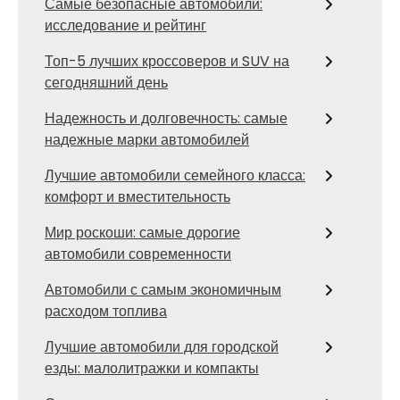
Самые безопасные автомобили:
исследование и рейтинг
Топ-5 лучших кроссоверов и SUV на
сегодняшний день
Надежность и долговечность: самые
надежные марки автомобилей
Лучшие автомобили семейного класса:
комфорт и вместительность
Мир роскоши: самые дорогие
автомобили современности
Автомобили с самым экономичным
расходом топлива
Лучшие автомобили для городской
езды: малолитражки и компакты