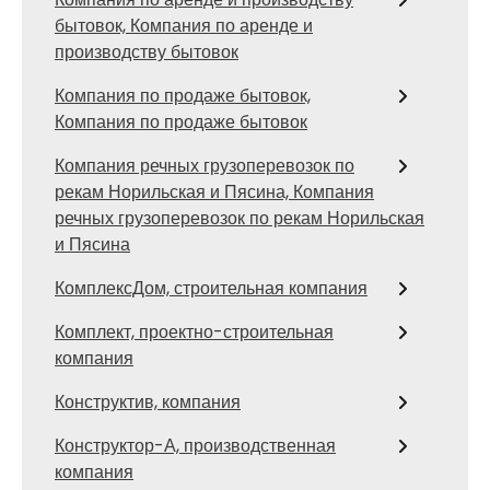
бытовок, Компания по аренде и
производству бытовок
Компания по продаже бытовок,
Компания по продаже бытовок
Компания речных грузоперевозок по
рекам Норильская и Пясина, Компания
речных грузоперевозок по рекам Норильская
и Пясина
КомплексДом, строительная компания
Комплект, проектно-строительная
компания
Конструктив, компания
Конструктор-А, производственная
компания