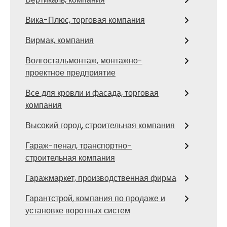
Вика-Плюс, торговая компания
Вирмак, компания
Волгостальмонтаж, монтажно-
проектное предприятие
Все для кровли и фасада, торговая
компания
Высокий город, строительная компания
Гараж-пенал, транспортно-
строительная компания
Гаражмаркет, производственная фирма
Гарантстрой, компания по продаже и
установке воротных систем