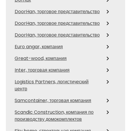
DoorHan, торговое представительство
DoorHan, торговое представительство
DoorHan, торговое представительство
Euro angar, компания
Great-wood, компания
Inter, торговая компания
Logistics Partners, логистический
центр
Samcontainer, торговая компания
Scandic Construction, компания по
производству домокомплектов
Sky home, строительная компания