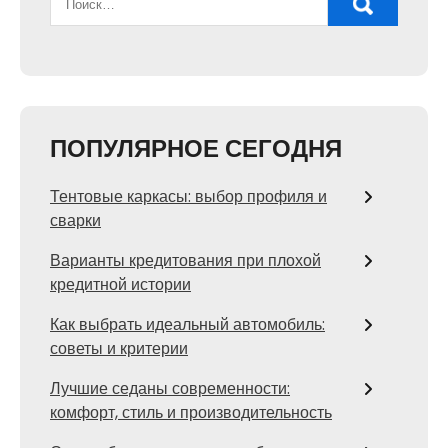
ПОПУЛЯРНОЕ СЕГОДНЯ
Тентовые каркасы: выбор профиля и
сварки
Варианты кредитования при плохой
кредитной истории
Как выбрать идеальный автомобиль:
советы и критерии
Лучшие седаны современности:
комфорт, стиль и производительность