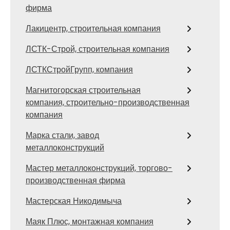
фирма
Лакицентр, строительная компания
ЛСТК-Строй, строительная компания
ЛСТКСтройГрупп, компания
Магнитогорская строительная
компания, строительно-производственная
компания
Марка стали, завод
металлоконструкций
Мастер металлоконструкций, торгово-
производственная фирма
Мастерская Никодимыча
Маяк Плюс, монтажная компания