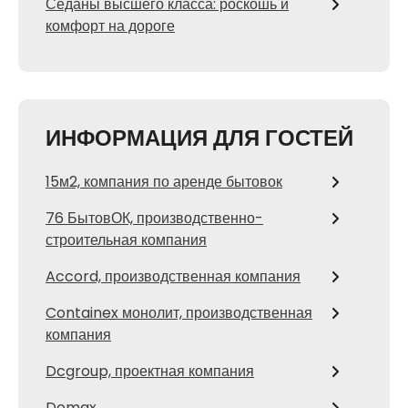
Седаны высшего класса: роскошь и
комфорт на дороге
ИНФОРМАЦИЯ ДЛЯ ГОСТЕЙ
15м2, компания по аренде бытовок
76 БытовОК, производственно-
строительная компания
Accord, производственная компания
Containex монолит, производственная
компания
Dcgroup, проектная компания
Domax