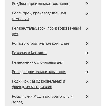
Ре-Дом, строительная компания
РеалСтрой, производственная
компания
РегионCтальCтрой, производственный
цех
Регистр, строительная компания
Реклама и Контакты
Ремесленник, столярный цех
Репер, строительная компания
Родничок, завод кровельных и
фасадных материалов
Росвянский Машиностроительный
Завод