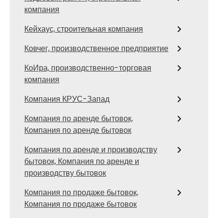
компания
Кейхаус, строительная компания
Ковчег, производственное предприятие
КоИра, производственно-торговая
компания
Компания КРУС-Запад
Компания по аренде бытовок,
Компания по аренде бытовок
Компания по аренде и производству
бытовок, Компания по аренде и
производству бытовок
Компания по продаже бытовок,
Компания по продаже бытовок