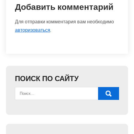
Добавить комментарий
Для отправки комментария вам необходимо
авторизоваться
.
ПОИСК ПО САЙТУ