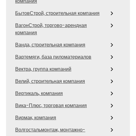
компания
БытовСтрой, строительная компания
ВагонСтрой, торгово-арендная
компания
Ванда, строительная компания
Вартемяги, база пиломатериалов
Вектра, группа компаний
Велий, строительная компания
Вертикаль, компания
Вика-Плюс, торговая компания
Вирмак, компания
Волгостальмонтаж, монтажно-