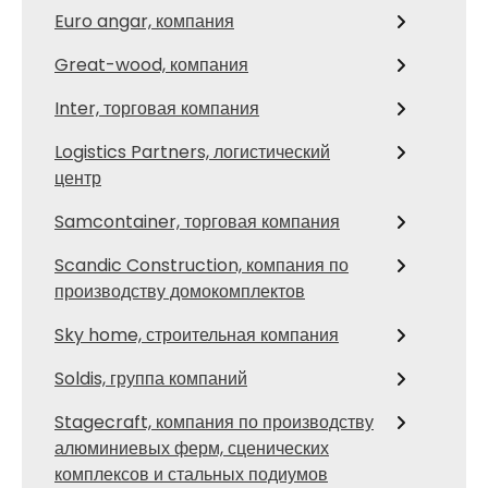
Euro angar, компания
Great-wood, компания
Inter, торговая компания
Logistics Partners, логистический
центр
Samcontainer, торговая компания
Scandic Construction, компания по
производству домокомплектов
Sky home, строительная компания
Soldis, группа компаний
Stagecraft, компания по производству
алюминиевых ферм, сценических
комплексов и стальных подиумов