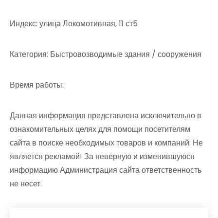
Индекс: улица Локомотивная, 11 ст5
Категория: Быстровозводимые здания / сооружения
Время работы:
Данная информация представлена исключительно в
ознакомительных целях для помощи посетителям
сайта в поиске необходимых товаров и компаний. Не
является рекламой! За неверную и изменившуюся
информацию Администрация сайта ответственность
не несет.