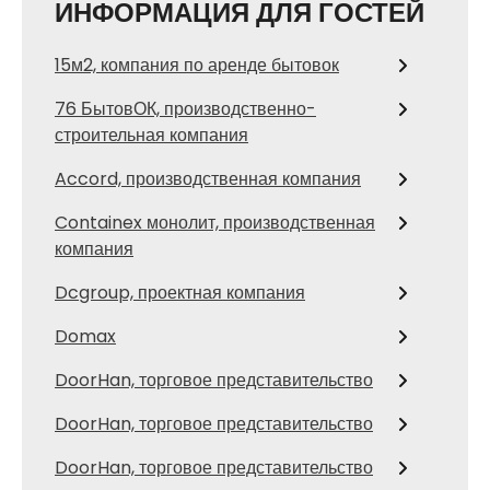
ИНФОРМАЦИЯ ДЛЯ ГОСТЕЙ
15м2, компания по аренде бытовок
76 БытовОК, производственно-
строительная компания
Accord, производственная компания
Containex монолит, производственная
компания
Dcgroup, проектная компания
Domax
DoorHan, торговое представительство
DoorHan, торговое представительство
DoorHan, торговое представительство