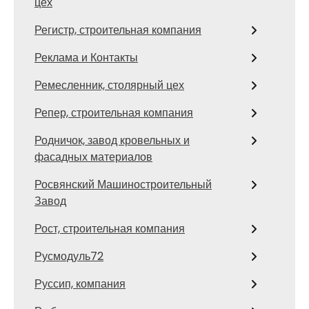
цех
Регистр, строительная компания
Реклама и Контакты
Ремесленник, столярный цех
Репер, строительная компания
Родничок, завод кровельных и
фасадных материалов
Росвянский Машиностроительный
Завод
Рост, строительная компания
Русмодуль72
Руссип, компания