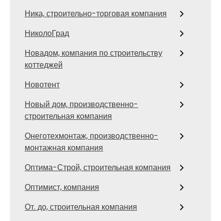
Ника, строительно-торговая компания
НиколоГрад
Новадом, компания по строительству
коттеджей
Новотент
Новый дом, производственно-
строительная компания
Онеготехмонтаж, производственно-
монтажная компания
Оптима-Строй, строительная компания
Оптимист, компания
От. до, строительная компания