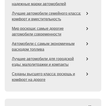
надежные марки автомобилей
Лучшие автомобили семейного класса:
комфорт и вместительность
Мир роскоши: самые дорогие
автомобили современности
Автомобили с самым экономичным
расходом топлива
Лучшие автомобили для городской
езды: малолитражки и компакты
Седаны высшего класса: роскошь и
комфорт на дороге