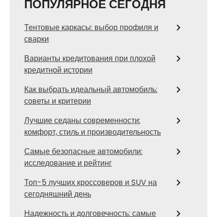
ПОПУЛЯРНОЕ СЕГОДНЯ
Тентовые каркасы: выбор профиля и
сварки
Варианты кредитования при плохой
кредитной истории
Как выбрать идеальный автомобиль:
советы и критерии
Лучшие седаны современности:
комфорт, стиль и производительность
Самые безопасные автомобили:
исследование и рейтинг
Топ-5 лучших кроссоверов и SUV на
сегодняшний день
Надежность и долговечность: самые