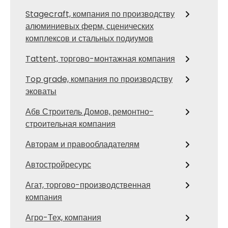
Stagecraft, компания по производству
алюминиевых ферм, сценических
комплексов и стальных подиумов
Tattent, торгово-монтажная компания
Top grade, компания по производству
эковаты
Абв Строитель Домов, ремонтно-
строительная компания
Авторам и правообладателям
Автостройресурс
Агат, торгово-производственная
компания
Агро-Тех, компания