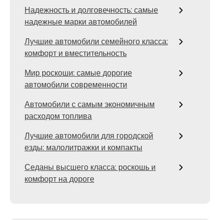
Надежность и долговечность: самые
надежные марки автомобилей
Лучшие автомобили семейного класса:
комфорт и вместительность
Мир роскоши: самые дорогие
автомобили современности
Автомобили с самым экономичным
расходом топлива
Лучшие автомобили для городской
езды: малолитражки и компакты
Седаны высшего класса: роскошь и
комфорт на дороге