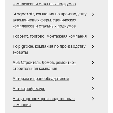
комплексов и стальных подиумов
Stagecraft, компания по производству
алюминиевых ферм, сценических
комплексов и стальных подиумов
Tattent, торгово-монтажная компания
Top grade, компания по производству
эковаты
Абв Строитель Домов, ремонтно-
строительная компания
Авторам и правообладателям
Автостройресурс
Агат, торгово-производственная
компания