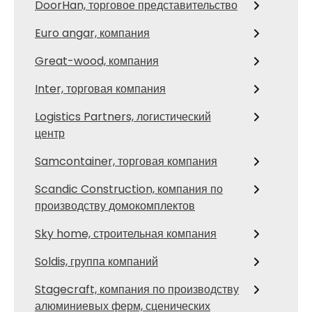
DoorHan, торговое представительство
Euro angar, компания
Great-wood, компания
Inter, торговая компания
Logistics Partners, логистический
центр
Samcontainer, торговая компания
Scandic Construction, компания по
производству домокомплектов
Sky home, строительная компания
Soldis, группа компаний
Stagecraft, компания по производству
алюминиевых ферм, сценических