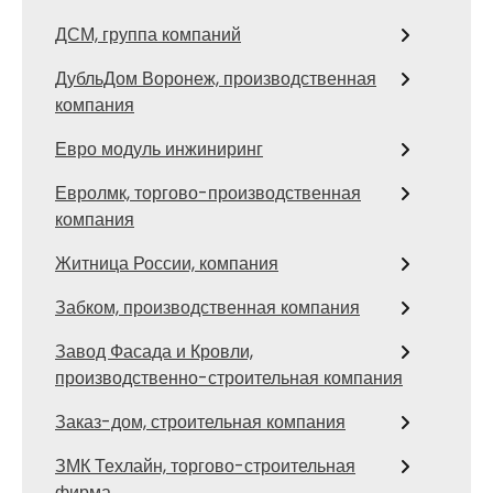
ДСМ, группа компаний
ДубльДом Воронеж, производственная
компания
Евро модуль инжиниринг
Евролмк, торгово-производственная
компания
Житница России, компания
Забком, производственная компания
Завод Фасада и Кровли,
производственно-строительная компания
Заказ-дом, строительная компания
ЗМК Техлайн, торгово-строительная
фирма