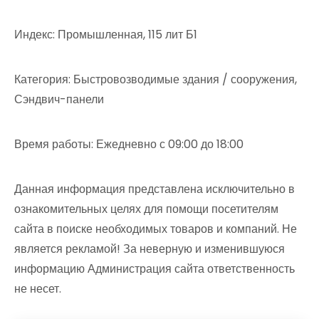
Индекс: Промышленная, 115 лит Б1
Категория: Быстровозводимые здания / сооружения,
Сэндвич-панели
Время работы: Ежедневно с 09:00 до 18:00
Данная информация представлена исключительно в
ознакомительных целях для помощи посетителям
сайта в поиске необходимых товаров и компаний. Не
является рекламой! За неверную и изменившуюся
информацию Администрация сайта ответственность
не несет.