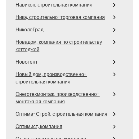
Навикон, строительная компания
Ника, строительно-торговая компания
НиколоГрад
Новадом, компания по строительству
коттеджей
Новотент
Новый дом, производственно-
строительная компания
Онеготехмонтаж, производственно-
монтажная компания
Оптима-Строй, строительная компания
Оптимист, компания
От. до, строительная компания