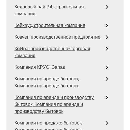
Кедровый рай 74, строительная
компания
Кейхаус, строительная компания
Ковчег, производственное предприятие
КоИра, производственно-торговая
компания
Компания КРУС-Запад
Компания по аренде бытовок,
Компания по аренде бытовок
Компания по аренде и производству
бытовок, Компания по аренде и
производству бытовок
Компания по продаже бытовок,
Компания по продаже бытовок