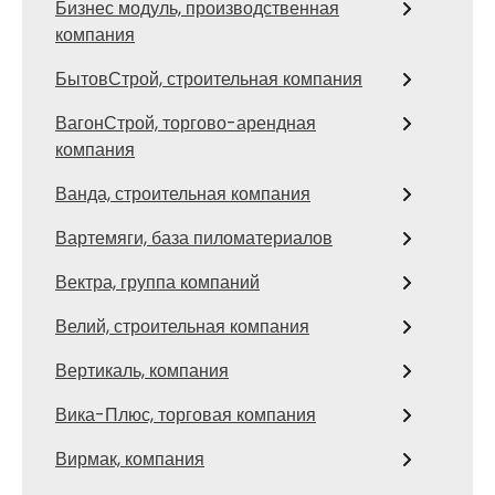
Бизнес модуль, производственная
компания
БытовСтрой, строительная компания
ВагонСтрой, торгово-арендная
компания
Ванда, строительная компания
Вартемяги, база пиломатериалов
Вектра, группа компаний
Велий, строительная компания
Вертикаль, компания
Вика-Плюс, торговая компания
Вирмак, компания