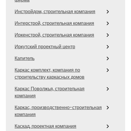
Инстройдом, строительная компания
Интерстрой, строительная компания
Иркенстрой, строительная компания
Иркутский проектный центр
Капитель
Каркас комплект, компания по
строительству каркасных домов
Каркас Поволжья, строительная
компания
Каркас, производственно-строительная
компания
Каскад, проектная компания