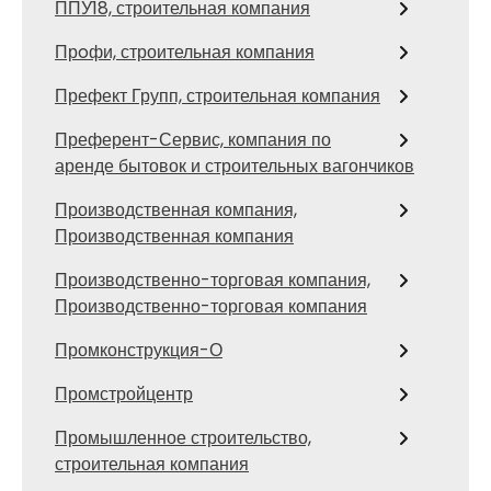
ППУ18, строительная компания
Прoфи, строительная компания
Префект Групп, строительная компания
Преферент-Сервис, компания по
аренде бытовок и строительных вагончиков
Производственная компания,
Производственная компания
Производственно-торговая компания,
Производственно-торговая компания
Промконструкция-О
Промстройцентр
Промышленное строительство,
строительная компания