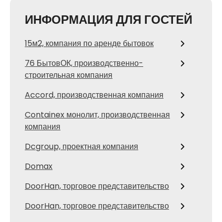
ИНФОРМАЦИЯ ДЛЯ ГОСТЕЙ
15м2, компания по аренде бытовок
76 БытовОК, производственно-
строительная компания
Accord, производственная компания
Containex монолит, производственная
компания
Dcgroup, проектная компания
Domax
DoorHan, торговое представительство
DoorHan, торговое представительство