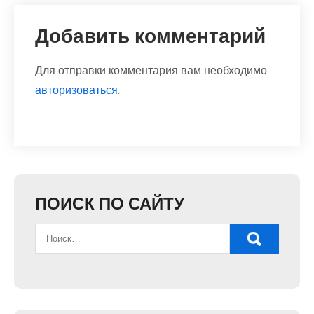
Добавить комментарий
Для отправки комментария вам необходимо
авторизоваться
.
ПОИСК ПО САЙТУ