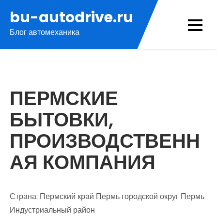
Перейти
bu-autodrive.ru
к
Блог автомеханика
содержимому
ПЕРМСКИЕ
БЫТОВКИ,
ПРОИЗВОДСТВЕНН
АЯ КОМПАНИЯ
Страна: Пермский край Пермь городской округ Пермь
Индустриальный район