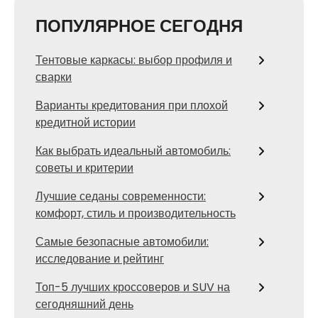
ПОПУЛЯРНОЕ СЕГОДНЯ
Тентовые каркасы: выбор профиля и
сварки
Варианты кредитования при плохой
кредитной истории
Как выбрать идеальный автомобиль:
советы и критерии
Лучшие седаны современности:
комфорт, стиль и производительность
Самые безопасные автомобили:
исследование и рейтинг
Топ-5 лучших кроссоверов и SUV на
сегодняшний день