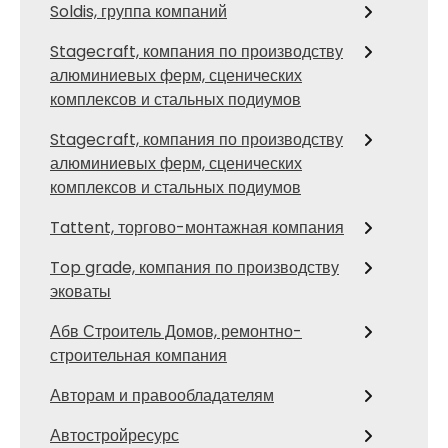
Soldis, группа компаний
Stagecraft, компания по производству
алюминиевых ферм, сценических
комплексов и стальных подиумов
Stagecraft, компания по производству
алюминиевых ферм, сценических
комплексов и стальных подиумов
Tattent, торгово-монтажная компания
Top grade, компания по производству
эковаты
Абв Строитель Домов, ремонтно-
строительная компания
Авторам и правообладателям
Автостройресурс