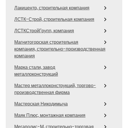
Лакицентр, строительная компания
ЛСТК-Строй, строительная компания
ЛСТКСтройГрупп, компания
Магнитогорская строительная
компания, строительно-производственная
компания
Марка стали, завод
металлоконструкций
Мастер металлоконструкций, торгово-
производственная фирма
Мастерская Никодимыча
Маяк Плюс, монтажная компания
Мегаполис-М, строительно-торговая