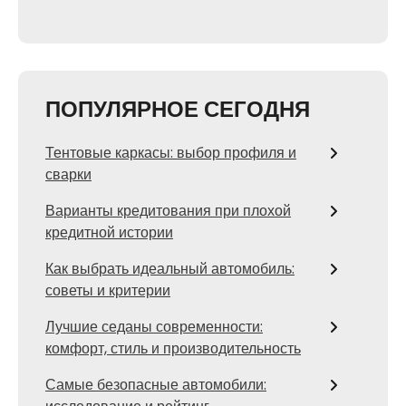
ПОПУЛЯРНОЕ СЕГОДНЯ
Тентовые каркасы: выбор профиля и
сварки
Варианты кредитования при плохой
кредитной истории
Как выбрать идеальный автомобиль:
советы и критерии
Лучшие седаны современности:
комфорт, стиль и производительность
Самые безопасные автомобили: