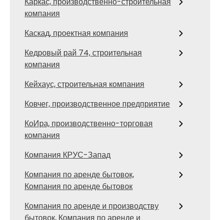
Каркас, производственно-строительная
компания
Каскад, проектная компания
Кедровый рай 74, строительная
компания
Кейхаус, строительная компания
Ковчег, производственное предприятие
КоИра, производственно-торговая
компания
Компания КРУС-Запад
Компания по аренде бытовок,
Компания по аренде бытовок
Компания по аренде и производству
бытовок, Компания по аренде и