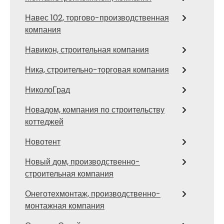
Навес 102, торгово-производственная
компания
Навикон, строительная компания
Ника, строительно-торговая компания
НиколоГрад
Новадом, компания по строительству
коттеджей
Новотент
Новый дом, производственно-
строительная компания
Онеготехмонтаж, производственно-
монтажная компания