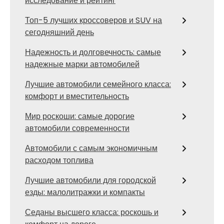
исследование и рейтинг
Топ-5 лучших кроссоверов и SUV на
сегодняшний день
Надежность и долговечность: самые
надежные марки автомобилей
Лучшие автомобили семейного класса:
комфорт и вместительность
Мир роскоши: самые дорогие
автомобили современности
Автомобили с самым экономичным
расходом топлива
Лучшие автомобили для городской
езды: малолитражки и компакты
Седаны высшего класса: роскошь и