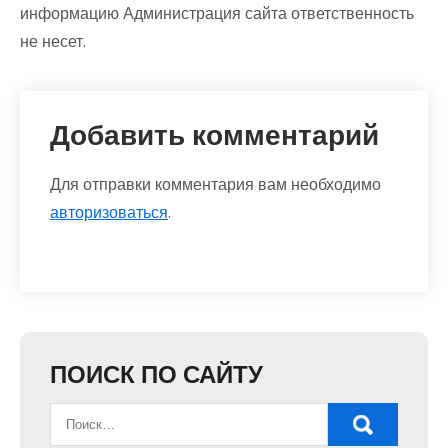
информацию Администрация сайта ответственность
не несет.
Добавить комментарий
Для отправки комментария вам необходимо
авторизоваться
.
ПОИСК ПО САЙТУ