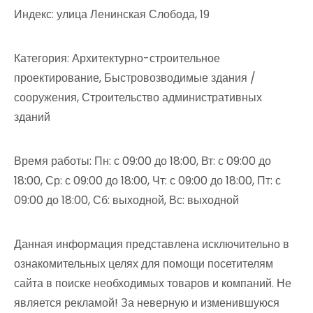
Индекс: улица Ленинская Слобода, 19
Категория: Архитектурно-строительное
проектирование, Быстровозводимые здания /
сооружения, Строительство административных
зданий
Время работы: Пн: с 09:00 до 18:00, Вт: с 09:00 до
18:00, Ср: с 09:00 до 18:00, Чт: с 09:00 до 18:00, Пт: с
09:00 до 18:00, Сб: выходной, Вс: выходной
Данная информация представлена исключительно в
ознакомительных целях для помощи посетителям
сайта в поиске необходимых товаров и компаний. Не
является рекламой! За неверную и изменившуюся