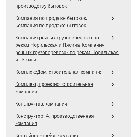
производству бытовок
Компания по продаже бытовок,
Компания по продаже бытовок
Компания речных грузоперевозок по
рекам Норильская и Пясина, Компания
речных грузоперевозок по рекам Норильская
и Пясина
КомплексДом, строительная компания
Комплект, проектно-строительная
компания
Конструктив, компания
Конструктор-А, производственная
компания
Контейнер-трейд, компания