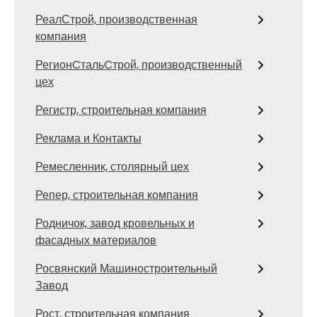
РеалСтрой, производственная
компания
РегионCтальCтрой, производственный
цех
Регистр, строительная компания
Реклама и Контакты
Ремесленник, столярный цех
Репер, строительная компания
Родничок, завод кровельных и
фасадных материалов
Росвянский Машиностроительный
Завод
Рост, строительная компания