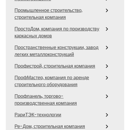
Промышленное строительство,
строительная компания
ПростоДом, компания по производству
каркасных домов
Пространственные конструкции, завод
легких металлоконструкций
Профистрой, строительная компания
ПрофМастер, компания по аренде
строительного оборудования
Профпанель, торгово-
производственная компания
РариТЭК-технологии
Ре-Дом, строительная компания