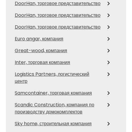
DoorHan, торговое представительство
DoorHan, торговое представительство
DoorHan, торговое представительство
Euro angar, компания
Great-wood, компания
Inter, торговая компания
Logistics Partners, логистический
центр
Samcontainer, торговая компания
Scandic Construction, компания по
производству домокомплектов
Sky home, строительная компания