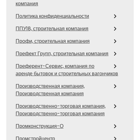
компания
Политика конфиденциальности
ППУ18, строительная компания
Прoфи, строительная компания
Префект Групп, строительная компания
Преферент-Сервис, компания по
аренде бытовок и строительных вагончиков
Производственная компания,
Производственная компания
Производственно-торговая компания,
Производственно-торговая компания
Промконструкция-О
Промстройцентр