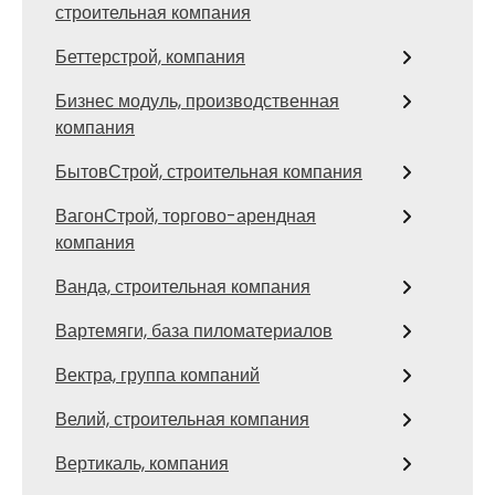
строительная компания
Беттерстрой, компания
Бизнес модуль, производственная
компания
БытовСтрой, строительная компания
ВагонСтрой, торгово-арендная
компания
Ванда, строительная компания
Вартемяги, база пиломатериалов
Вектра, группа компаний
Велий, строительная компания
Вертикаль, компания