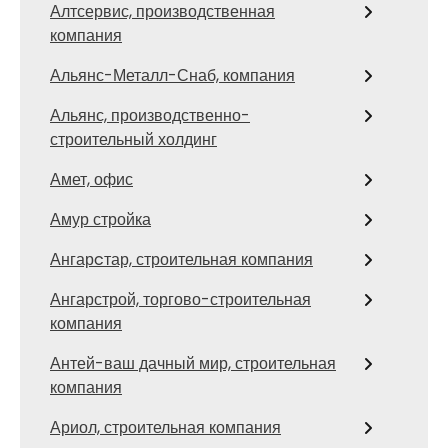
Алтсервис, производственная
компания
Альянс-Металл-Снаб, компания
Альянс, производственно-
строительный холдинг
Амет, офис
Амур стройка
Ангарcтар, строительная компания
Ангарстрой, торгово-строительная
компания
Антей-ваш дачный мир, строительная
компания
Ариол, строительная компания