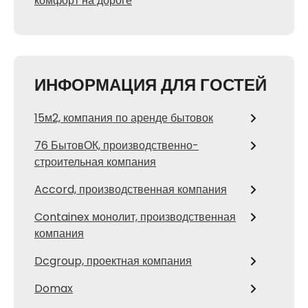
комфорт на дороге
ИНФОРМАЦИЯ ДЛЯ ГОСТЕЙ
15м2, компания по аренде бытовок
76 БытовОК, производственно-
строительная компания
Accord, производственная компания
Containex монолит, производственная
компания
Dcgroup, проектная компания
Domax