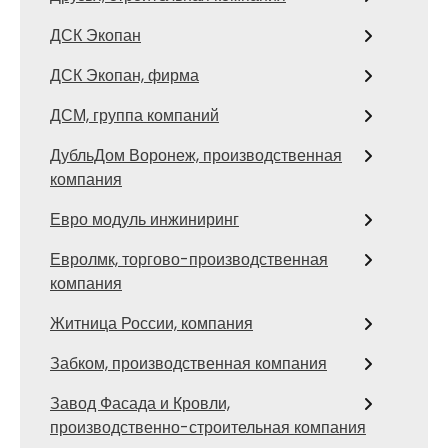
ДСК Экопан
ДСК Экопан, фирма
ДСМ, группа компаний
ДубльДом Воронеж, производственная
компания
Евро модуль инжиниринг
Евролмк, торгово-производственная
компания
Житница России, компания
Забком, производственная компания
Завод Фасада и Кровли,
производственно-строительная компания