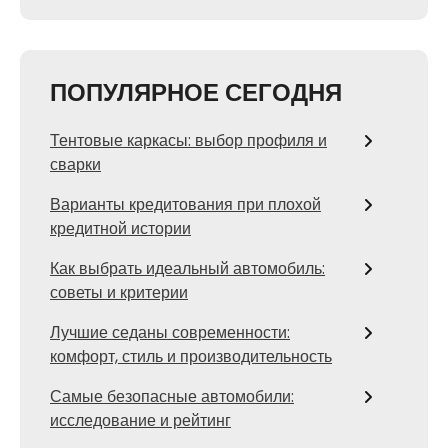
ПОПУЛЯРНОЕ СЕГОДНЯ
Тентовые каркасы: выбор профиля и
сварки
Варианты кредитования при плохой
кредитной истории
Как выбрать идеальный автомобиль:
советы и критерии
Лучшие седаны современности:
комфорт, стиль и производительность
Самые безопасные автомобили:
исследование и рейтинг