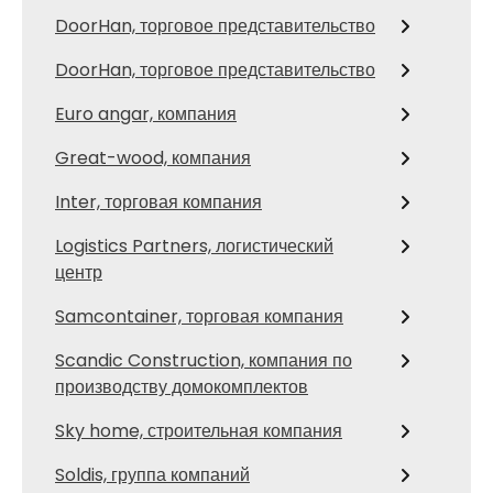
DoorHan, торговое представительство
DoorHan, торговое представительство
Euro angar, компания
Great-wood, компания
Inter, торговая компания
Logistics Partners, логистический
центр
Samcontainer, торговая компания
Scandic Construction, компания по
производству домокомплектов
Sky home, строительная компания
Soldis, группа компаний