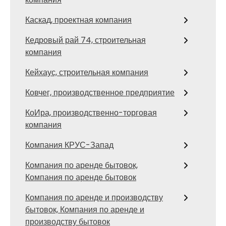
Каскад, проектная компания
Кедровый рай 74, строительная
компания
Кейхаус, строительная компания
Ковчег, производственное предприятие
КоИра, производственно-торговая
компания
Компания КРУС-Запад
Компания по аренде бытовок,
Компания по аренде бытовок
Компания по аренде и производству
бытовок, Компания по аренде и
производству бытовок