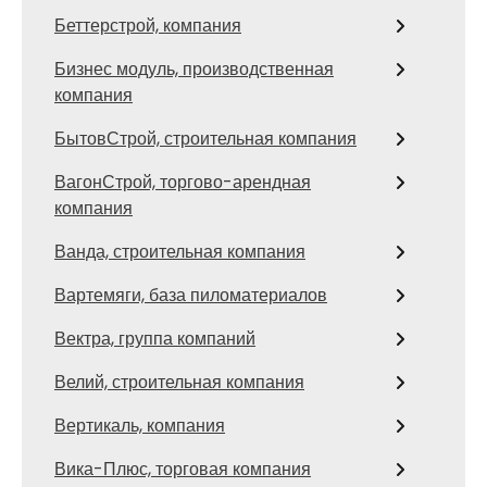
Беттерстрой, компания
Бизнес модуль, производственная
компания
БытовСтрой, строительная компания
ВагонСтрой, торгово-арендная
компания
Ванда, строительная компания
Вартемяги, база пиломатериалов
Вектра, группа компаний
Велий, строительная компания
Вертикаль, компания
Вика-Плюс, торговая компания