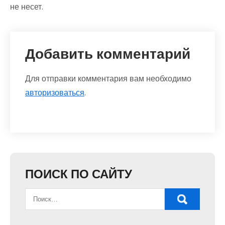
не несет.
Добавить комментарий
Для отправки комментария вам необходимо
авторизоваться
.
ПОИСК ПО САЙТУ