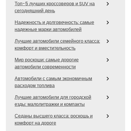
Топ-5 лучших кроссоверов и SUV на
сегодняшний день
Надежность и долговечность: самые
надежные марки автомобилей
Лучшие автомобили семейного класса:
комфорт и вместительность
Мир роскоши: самые дорогие
автомобили современности
Автомобили с самым экономичным
расходом топлива
Лучшие автомобили для городской
езды: малолитражки и компакты
Седаны высшего класса: роскошь и
комфорт на дороге