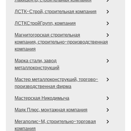
ЛСТК-Строй, строительная компания
ЛСТКСтройГрупп, компания
Магнитогорская строительная
компания, строительно-производственная
компания
Марка стали, завод
металлоконструкций
Мастер металлоконструкций, торгово-
производственная фирма
Мастерская Никодимыча
Маяк Плюс, монтажная компания
Мегаполис-М, строительно-торговая
компания