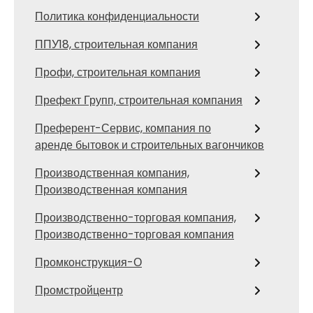
Политика конфиденциальности
ППУ18, строительная компания
Прoфи, строительная компания
Префект Групп, строительная компания
Преферент-Сервис, компания по
аренде бытовок и строительных вагончиков
Производственная компания,
Производственная компания
Производственно-торговая компания,
Производственно-торговая компания
Промконструкция-О
Промстройцентр