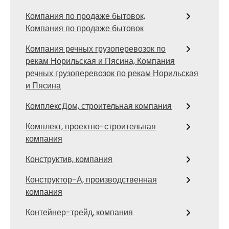
Компания по продаже бытовок,
Компания по продаже бытовок
Компания речных грузоперевозок по
рекам Норильская и Пясина, Компания
речных грузоперевозок по рекам Норильская
и Пясина
КомплексДом, строительная компания
Комплект, проектно-строительная
компания
Конструктив, компания
Конструктор-А, производственная
компания
Контейнер-трейд, компания