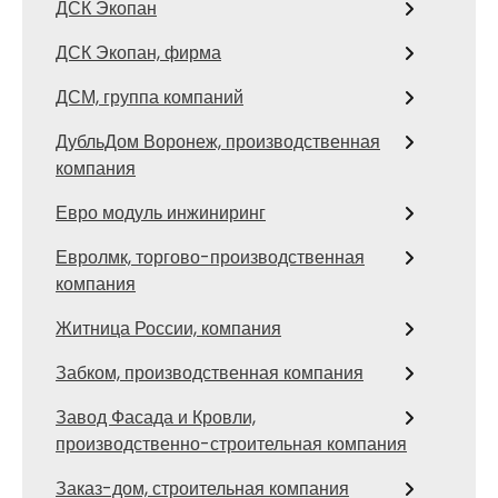
ДСК Экопан
ДСК Экопан, фирма
ДСМ, группа компаний
ДубльДом Воронеж, производственная
компания
Евро модуль инжиниринг
Евролмк, торгово-производственная
компания
Житница России, компания
Забком, производственная компания
Завод Фасада и Кровли,
производственно-строительная компания
Заказ-дом, строительная компания