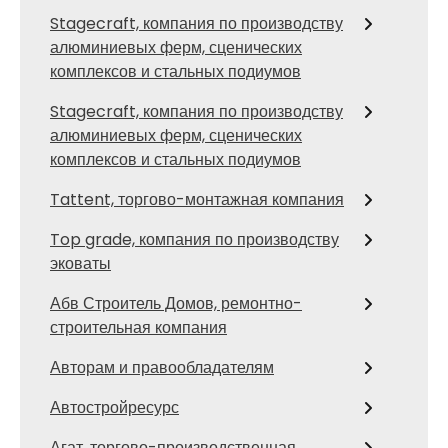
Stagecraft, компания по производству
алюминиевых ферм, сценических
комплексов и стальных подиумов
Stagecraft, компания по производству
алюминиевых ферм, сценических
комплексов и стальных подиумов
Tattent, торгово-монтажная компания
Top grade, компания по производству
эковаты
Абв Строитель Домов, ремонтно-
строительная компания
Авторам и правообладателям
Автостройресурс
Агат, торгово-производственная