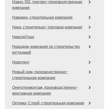
Навес 102, торгово-производственная
компания
Навикон, строительная компания
Ника, строительно-торговая компания
НиколоГрад
Новадом, компания по строительству
коттеджей
Новотент
Новый дом, производственно-
строительная компания
Онеготехмонтаж, производственно-
монтажная компания
Оптима-Строй, строительная компания