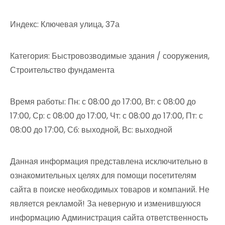
Индекс: Ключевая улица, 37а
Категория: Быстровозводимые здания / сооружения,
Строительство фундамента
Время работы: Пн: с 08:00 до 17:00, Вт: с 08:00 до
17:00, Ср: с 08:00 до 17:00, Чт: с 08:00 до 17:00, Пт: с
08:00 до 17:00, Сб: выходной, Вс: выходной
Данная информация представлена исключительно в
ознакомительных целях для помощи посетителям
сайта в поиске необходимых товаров и компаний. Не
является рекламой! За неверную и изменившуюся
информацию Администрация сайта ответственность