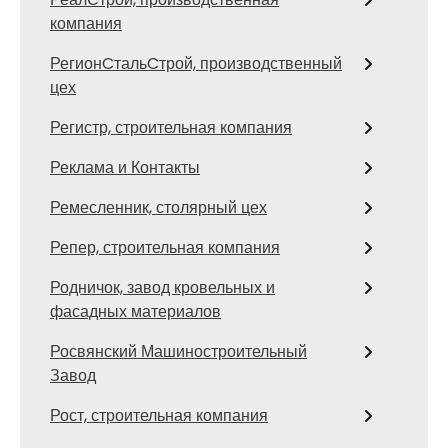
компания
РегионCтальCтрой, производственный
цех
Регистр, строительная компания
Реклама и Контакты
Ремесленник, столярный цех
Репер, строительная компания
Родничок, завод кровельных и
фасадных материалов
Росвянский Машиностроительный
Завод
Рост, строительная компания