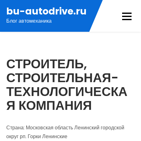
Перейти
bu-autodrive.ru
к
Блог автомеханика
содержимому
СТРОИТЕЛЬ,
СТРОИТЕЛЬНАЯ-
ТЕХНОЛОГИЧЕСКА
Я КОМПАНИЯ
Страна: Московская область Ленинский городской
округ рп. Горки Ленинские