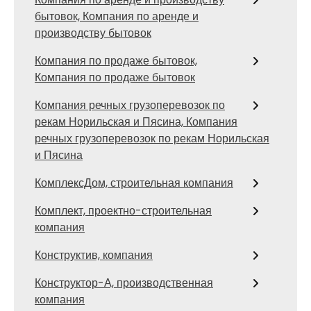
бытовок, Компания по аренде и
производству бытовок
Компания по продаже бытовок,
Компания по продаже бытовок
Компания речных грузоперевозок по
рекам Норильская и Пясина, Компания
речных грузоперевозок по рекам Норильская
и Пясина
КомплексДом, строительная компания
Комплект, проектно-строительная
компания
Конструктив, компания
Конструктор-А, производственная
компания