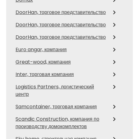
DoorHan, торговое представительство
DoorHan, торговое представительство
DoorHan, торговое представительство
Euro angar, компания
Great-wood, компания
Inter, торговая компания
Logistics Partners, логистический
центр
Samcontainer, торговая компания
Scandic Construction, компания по
производству домокомплектов
Sky home, строительная компания