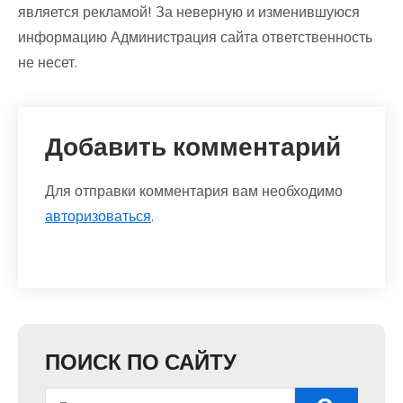
является рекламой! За неверную и изменившуюся
информацию Администрация сайта ответственность
не несет.
Добавить комментарий
Для отправки комментария вам необходимо
авторизоваться
.
ПОИСК ПО САЙТУ