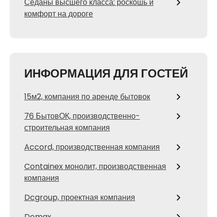
Седаны высшего класса: роскошь и
комфорт на дороге
ИНФОРМАЦИЯ ДЛЯ ГОСТЕЙ
15м2, компания по аренде бытовок
76 БытовОК, производственно-
строительная компания
Accord, производственная компания
Containex монолит, производственная
компания
Dcgroup, проектная компания
Domax