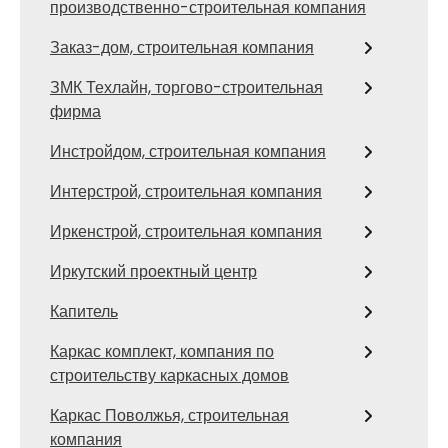
производственно-строительная компания
Заказ-дом, строительная компания
ЗМК Техлайн, торгово-строительная
фирма
Инстройдом, строительная компания
Интерстрой, строительная компания
Иркенстрой, строительная компания
Иркутский проектный центр
Капитель
Каркас комплект, компания по
строительству каркасных домов
Каркас Поволжья, строительная
компания