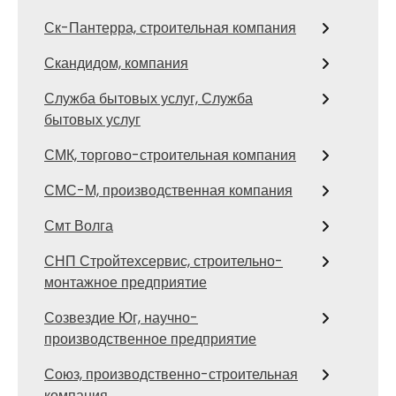
Ск-Пантерра, строительная компания
Скандидом, компания
Служба бытовых услуг, Служба
бытовых услуг
СМК, торгово-строительная компания
СМС-М, производственная компания
Смт Волга
СНП Стройтехсервис, строительно-
монтажное предприятие
Созвездие Юг, научно-
производственное предприятие
Союз, производственно-строительная
компания