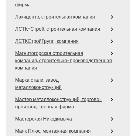
фирма
Лакицентр, строительная компания
ЛСТК-Строй, строительная компания
ЛСТКСтройГрупп, компания
Магнитогорская строительная
компания, строительно-производственная
компания
Марка стали, завод
металлоконструкций
Мастер металлоконструкций, торгово-
производственная фирма
Мастерская Никодимыча
Маяк Плюс, монтажная компания