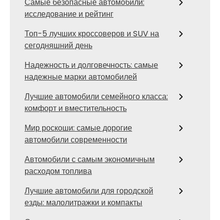
Самые безопасные автомобили:
исследование и рейтинг
Топ-5 лучших кроссоверов и SUV на
сегодняшний день
Надежность и долговечность: самые
надежные марки автомобилей
Лучшие автомобили семейного класса:
комфорт и вместительность
Мир роскоши: самые дорогие
автомобили современности
Автомобили с самым экономичным
расходом топлива
Лучшие автомобили для городской
езды: малолитражки и компакты