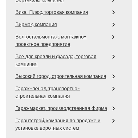
Вика-Плюс, торговая компания
Вирмак, компания
Волгостальмонтаж, монтажно-
проектное предприятие
Все для кровли и фасада, торговая
компания
Высокий город, строительная компания
Гараж-пенал, транспортно-
строительная компания
Гаражмаркет, производственная фирма
Гарантстрой, компания по продаже и
установке воротных систем