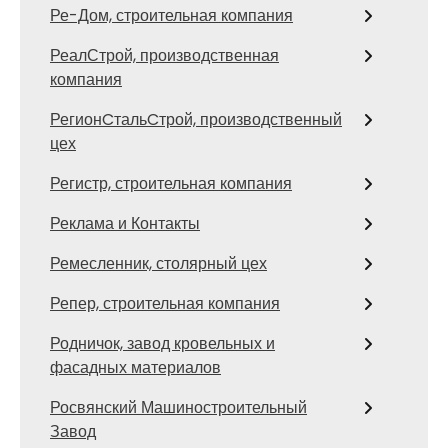
Ре-Дом, строительная компания
РеалСтрой, производственная
компания
РегионCтальCтрой, производственный
цех
Регистр, строительная компания
Реклама и Контакты
Ремесленник, столярный цех
Репер, строительная компания
Родничок, завод кровельных и
фасадных материалов
Росвянский Машиностроительный
Завод