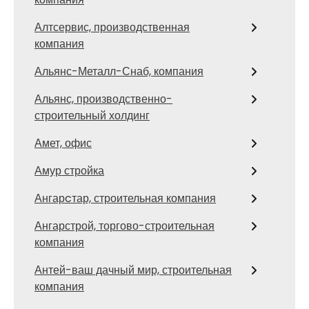
Алтсервис, производственная
компания
Альянс-Металл-Снаб, компания
Альянс, производственно-
строительный холдинг
Амет, офис
Амур стройка
Ангарcтар, строительная компания
Ангарстрой, торгово-строительная
компания
Антей-ваш дачный мир, строительная
компания