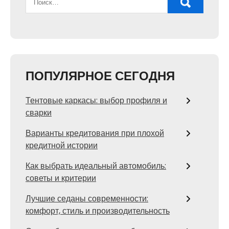
ПОПУЛЯРНОЕ СЕГОДНЯ
Тентовые каркасы: выбор профиля и
сварки
Варианты кредитования при плохой
кредитной истории
Как выбрать идеальный автомобиль:
советы и критерии
Лучшие седаны современности:
комфорт, стиль и производительность