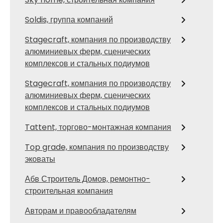
Soldis, группа компаний
Stagecraft, компания по производству
алюминиевых ферм, сценических
комплексов и стальных подиумов
Stagecraft, компания по производству
алюминиевых ферм, сценических
комплексов и стальных подиумов
Tattent, торгово-монтажная компания
Top grade, компания по производству
эковаты
Абв Строитель Домов, ремонтно-
строительная компания
Авторам и правообладателям