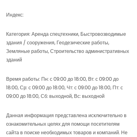
Индекс:
Категория: Аренда спецтехники, Быстровозводимые
здания / сооружения, Геодезические работы,
Земляные работы, Строительство административных
зданий
Время работы: Пн: с 09:00 до 18:00, Вт: с 09:00 до
18:00, Ср: с 09:00 до 18:00, Чт: с 09:00 до 18:00, Пт: с
09:00 до 18:00, Сб: выходной, Вс: выходной
Данная информация представлена исключительно в
ознакомительных целях для помощи посетителям
сайта в поиске необходимых товаров и компаний. Не