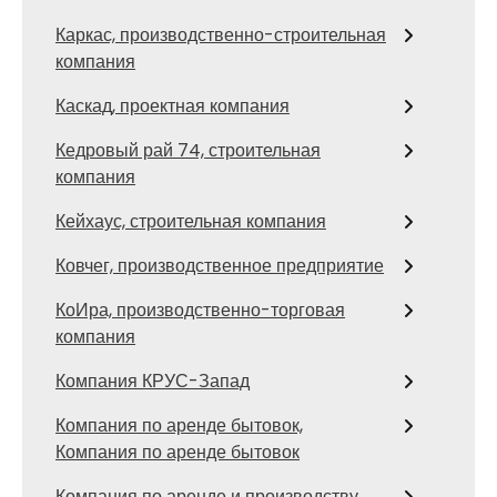
Каркас, производственно-строительная
компания
Каскад, проектная компания
Кедровый рай 74, строительная
компания
Кейхаус, строительная компания
Ковчег, производственное предприятие
КоИра, производственно-торговая
компания
Компания КРУС-Запад
Компания по аренде бытовок,
Компания по аренде бытовок
Компания по аренде и производству