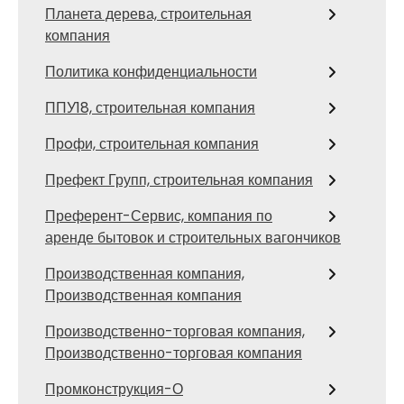
Планета дерева, строительная
компания
Политика конфиденциальности
ППУ18, строительная компания
Прoфи, строительная компания
Префект Групп, строительная компания
Преферент-Сервис, компания по
аренде бытовок и строительных вагончиков
Производственная компания,
Производственная компания
Производственно-торговая компания,
Производственно-торговая компания
Промконструкция-О