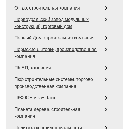
От. до, строительная компания
Первоуральский завод модульных
конструкций, торговый дом
Первый Дом, строительная компания
Пермские бытовки, производственная
компания
ПК БП, компания
Пкф строительные системы, торгово-
производственная компания
ПКФ Юмочка-Плюс
Планета дерева, строительная
компания
Политика конфиденциальности