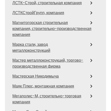
ЛСТК-Строй, строительная компания
ЛСТКСтройГрупп, компания
Магнитогорская строительная
компания, строительно-производственная
компания
Марка стали, завод
металлоконструкций
Мастер металлоконструкций, торгово-
производственная фирма
Мастерская Никодимыча
Маяк Плюс, монтажная компания
Мегаполис-М, строительно-торговая
компания