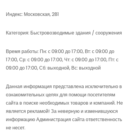
Индекс: Московская, 281
Категория: Быстровозводимые здания / сооружения
Время работы: Пн: с 09:00 до 17:00, Вт: с 09:00 до
17:00, Ср: с 09:00 до 17:00, Чт: с 09:00 до 17:00, Пт: с
09:00 до 17:00, Сб: выходной, Вс: выходной
Данная информация представлена исключительно в
ознакомительных целях для помощи посетителям
сайта в поиске необходимых товаров и компаний. Не
является рекламой! За неверную и изменившуюся
информацию Администрация сайта ответственность
не несет.