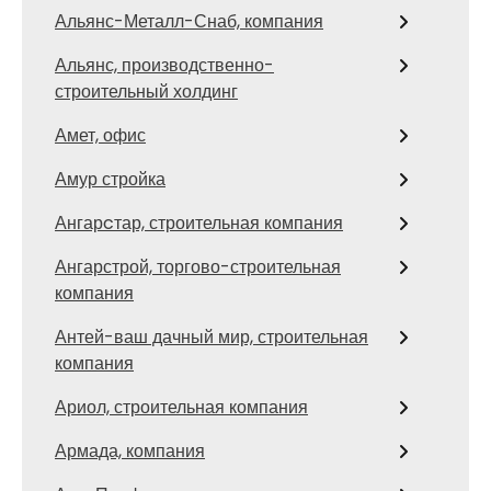
Альянс-Металл-Снаб, компания
Альянс, производственно-
строительный холдинг
Амет, офис
Амур стройка
Ангарcтар, строительная компания
Ангарстрой, торгово-строительная
компания
Антей-ваш дачный мир, строительная
компания
Ариол, строительная компания
Армада, компания