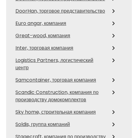
DoorHan, торговое представительство
Euro angar, компания
Great-wood, компания
Inter, торговая компания
Logistics Partners, логистический
центр
Samcontainer, торговая компания
Scandic Construction, компания по
производству домокомплектов
Sky home, строительная компания
Soldis, группа компаний
Stagecraft, компания по производству