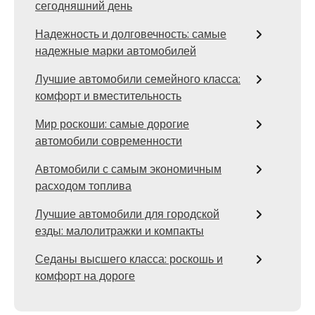
сегодняшний день
Надежность и долговечность: самые
надежные марки автомобилей
Лучшие автомобили семейного класса:
комфорт и вместительность
Мир роскоши: самые дорогие
автомобили современности
Автомобили с самым экономичным
расходом топлива
Лучшие автомобили для городской
езды: малолитражки и компакты
Седаны высшего класса: роскошь и
комфорт на дороге