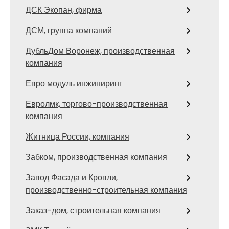
ДСК Экопан, фирма
ДСМ, группа компаний
ДубльДом Воронеж, производственная
компания
Евро модуль инжиниринг
Евролмк, торгово-производственная
компания
Житница России, компания
Забком, производственная компания
Завод Фасада и Кровли,
производственно-строительная компания
Заказ-дом, строительная компания