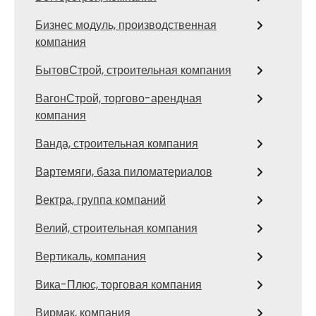
Бизнес модуль, производственная
компания
БытовСтрой, строительная компания
ВагонСтрой, торгово-арендная
компания
Ванда, строительная компания
Вартемяги, база пиломатериалов
Вектра, группа компаний
Велий, строительная компания
Вертикаль, компания
Вика-Плюс, торговая компания
Вирмак, компания