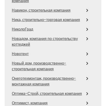
компания
Навикон, строительная компания
Ника, строительно-торговая компания
НиколоГрад
Новадом, компания по строительству
коттеджей
Новотент
Новый дом, производственно-
строительная компания
Онеготехмонтаж, производственно-
монтажная компания
Оптима-Строй, строительная компания
Оптимист, компания