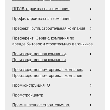
ППУ18, строительная компания
Прoфи, строительная компания
Префект Групп, строительная компания
Преферент-Сервис, компания по
аренде бытовок и строительных вагончиков
Производственная компания,
Производственная компания
Производственно-торговая компания,
Производственно-торговая компания
Промконструкция-О
Промстройцентр
Промышленное строительство,