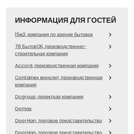
ИНФОРМАЦИЯ ДЛЯ ГОСТЕЙ
15м2, компания по аренде бытовок
76 БытовОК, производственно-
строительная компания
Accord, производственная компания
Containex монолит, производственная
компания
Dcgroup, проектная компания
Domax
DoorHan, торговое представительство
DoorHan, торговое представительство