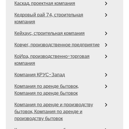
Каскад, проектная компания
Кедровый рай 74, строительная
компания
Кейхаус, строительная компания
Ковчег, производственное предприятие
КоИра, производственно-торговая
компания
Компания КРУС-Запад
Компания по аренде бытовок,
Компания по аренде бытовок
Компания по аренде и производству
бытовок, Компания по аренде и
производству бытовок