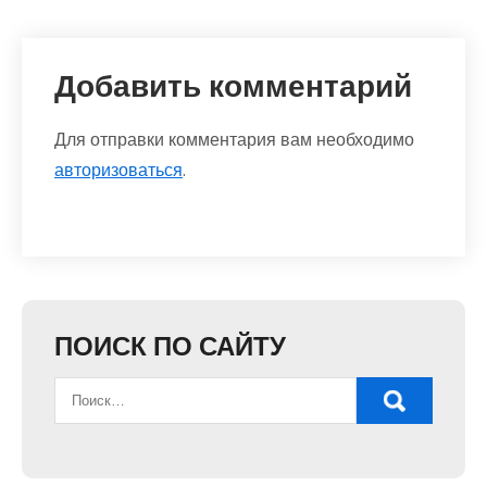
Добавить комментарий
Для отправки комментария вам необходимо
авторизоваться
.
ПОИСК ПО САЙТУ