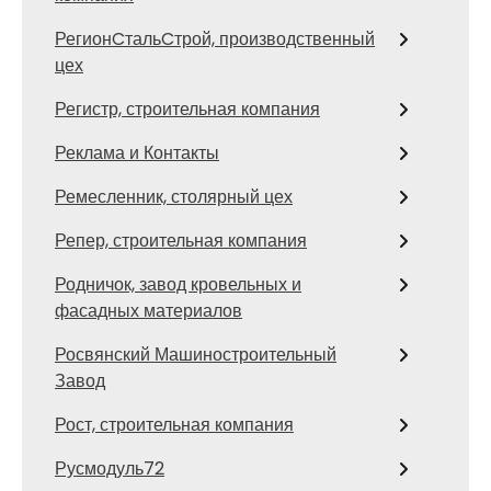
РегионCтальCтрой, производственный
цех
Регистр, строительная компания
Реклама и Контакты
Ремесленник, столярный цех
Репер, строительная компания
Родничок, завод кровельных и
фасадных материалов
Росвянский Машиностроительный
Завод
Рост, строительная компания
Русмодуль72