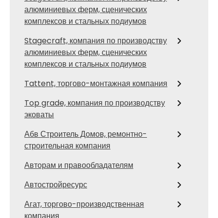
алюминиевых ферм, сценических
комплексов и стальных подиумов
Stagecraft, компания по производству
алюминиевых ферм, сценических
комплексов и стальных подиумов
Tattent, торгово-монтажная компания
Top grade, компания по производству
эковаты
Абв Строитель Домов, ремонтно-
строительная компания
Авторам и правообладателям
Автостройресурс
Агат, торгово-производственная
компания