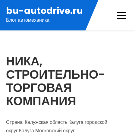
Перейти
bu-autodrive.ru
к
Блог автомеханика
содержимому
НИКА,
СТРОИТЕЛЬНО-
ТОРГОВАЯ
КОМПАНИЯ
Страна: Калужская область Калуга городской
округ Калуга Московский округ