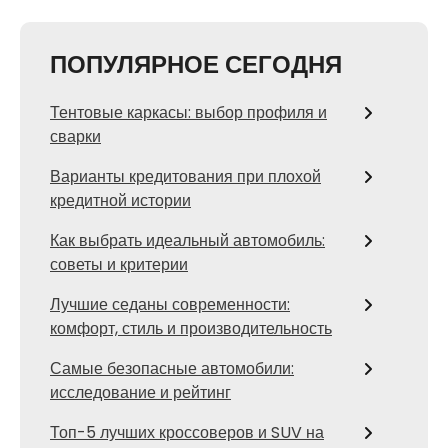
ПОПУЛЯРНОЕ СЕГОДНЯ
Тентовые каркасы: выбор профиля и
сварки
Варианты кредитования при плохой
кредитной истории
Как выбрать идеальный автомобиль:
советы и критерии
Лучшие седаны современности:
комфорт, стиль и производительность
Самые безопасные автомобили:
исследование и рейтинг
Топ-5 лучших кроссоверов и SUV на