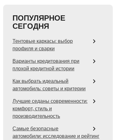
ПОПУЛЯРНОЕ
СЕГОДНЯ
Тентовые каркасы: выбор
профиля и сварки
Варианты кредитования при
плохой кредитной истории
Как выбрать идеальный
автомобиль: советы и критерии
Лучшие седаны современности:
комфорт, стиль и
производительность
Самые безопасные
автомобили: исследование и рейтинг