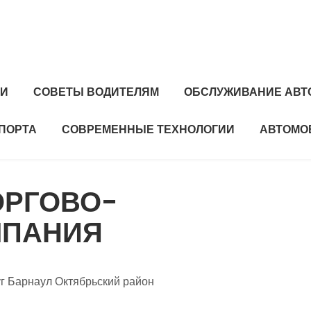
ТИ
СОВЕТЫ ВОДИТЕЛЯМ
ОБСЛУЖИВАНИЕ АВТ
ПОРТА
СОВРЕМЕННЫЕ ТЕХНОЛОГИИ
АВТОМО
ОРГОВО-
МПАНИЯ
уг Барнаул Октябрьский район