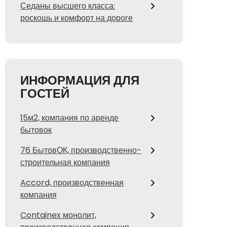
Седаны высшего класса:
роскошь и комфорт на дороге
ИНФОРМАЦИЯ ДЛЯ
ГОСТЕЙ
15м2, компания по аренде
бытовок
76 БытовОК, производственно-
строительная компания
Accord, производственная
компания
Containex монолит,