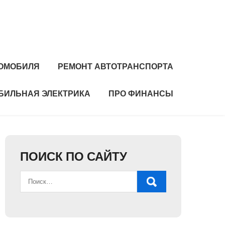
ОМОБИЛЯ
РЕМОНТ АВТОТРАНСПОРТА
БИЛЬНАЯ ЭЛЕКТРИКА
ПРО ФИНАНСЫ
ПОИСК ПО САЙТУ