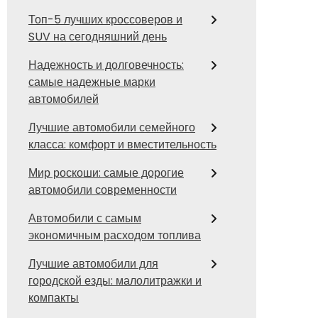
Топ-5 лучших кроссоверов и
SUV на сегодняшний день
Надежность и долговечность:
самые надежные марки
автомобилей
Лучшие автомобили семейного
класса: комфорт и вместительность
Мир роскоши: самые дорогие
автомобили современности
Автомобили с самым
экономичным расходом топлива
Лучшие автомобили для
городской езды: малолитражки и
компакты